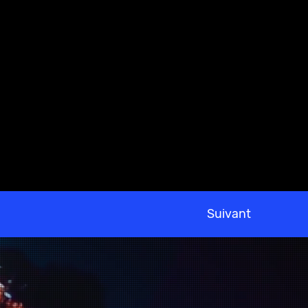
Suivant