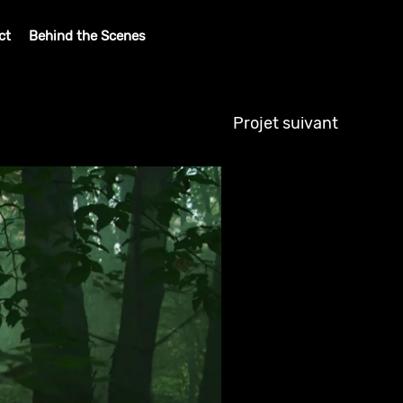
ct
Behind the Scenes
Projet suivant