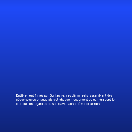
Entièrement filmés par Guillaume, ces démo reels rassemblent des
séquences où chaque plan et chaque mouvement de caméra sont le
fruit de son regard et de son travail acharné sur le terrain.