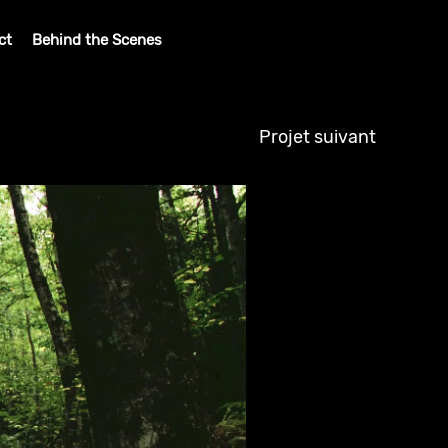
ct
Behind the Scenes
Projet suivant