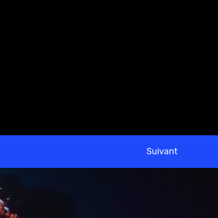
Suivant