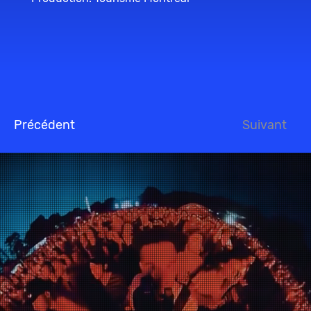
Précédent
Suivant