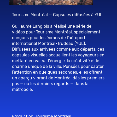
Tourisme Montréal — Capsules diffusées à YUL
Guillaume Langlois a réalisé une série de
vidéos pour Tourisme Montréal, spécialement
conçues pour les écrans de l’aéroport
international Montréal-Trudeau (YUL).
Diffusées aux arrivées comme aux départs, ces
capsules visuelles accueillent les voyageurs en
mettant en valeur l’énergie, la créativité et le
charme unique de la ville. Pensées pour capter
l’attention en quelques secondes, elles offrent
un aperçu vibrant de Montréal dès les premiers
pas — ou les derniers regards — dans la
métropole.
Production: Tourisme Montréal