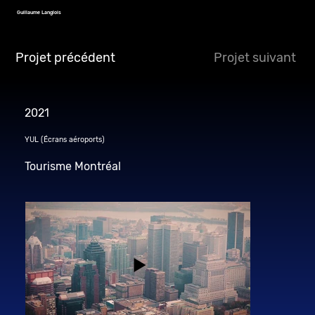
Guillaume Langlois
Projet précédent
Projet suivant
2021
YUL (Écrans aéroports)
Tourisme Montréal