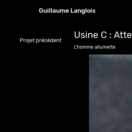
Guillaume Langlois
Usine C : Atte
Projet précédent
L'homme allumette