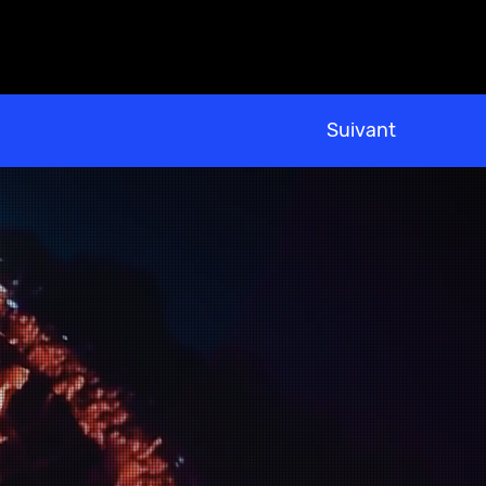
Suivant