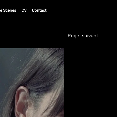
he Scenes
CV
Contact
Projet suivant