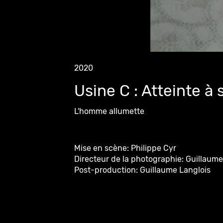
2020
Usine C : Atteinte à 
L'homme allumette
Mise en scène: Philippe Cyr
Directeur de la photographie: Guillaume
Post-production: Guillaume Langlois