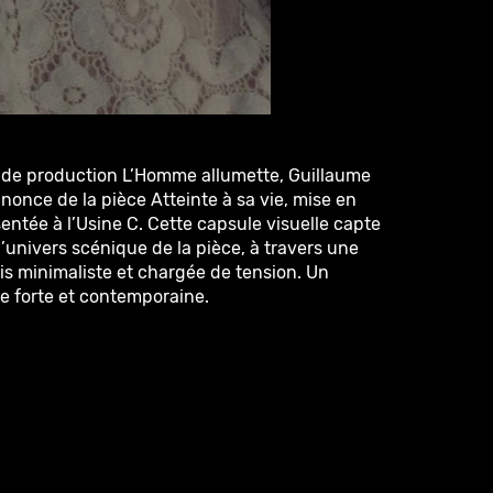
e de production L’Homme allumette, Guillaume
nonce de la pièce Atteinte à sa vie, mise en
entée à l’Usine C. Cette capsule visuelle capte
e l’univers scénique de la pièce, à travers une
ois minimaliste et chargée de tension. Un
 forte et contemporaine.