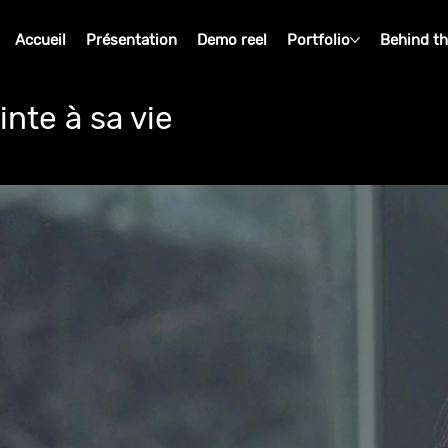
Accueil
Présentation
Demo reel
Portfolio
Behind t
inte à sa vie