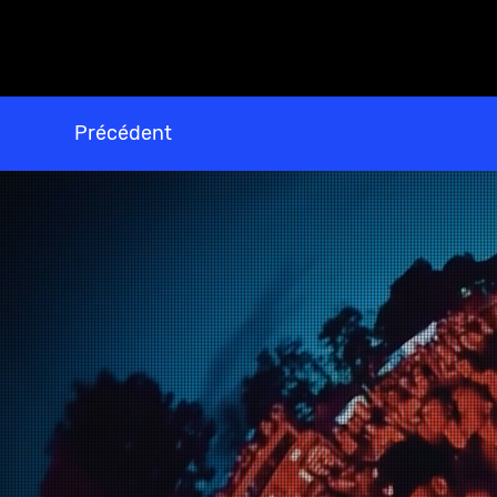
Précédent