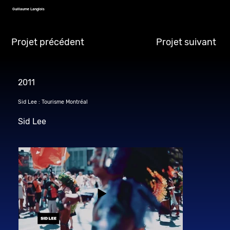
Guillaume Langlois
Projet précédent
Projet suivant
2011
Sid Lee : Tourisme Montréal
Sid Lee