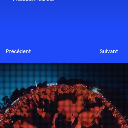
Précédent
Suivant