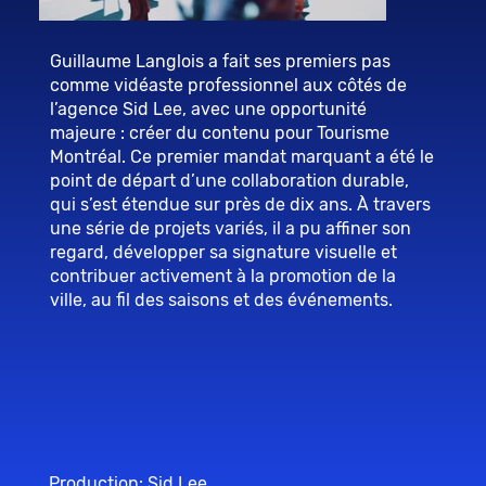
Guillaume Langlois a fait ses premiers pas
comme vidéaste professionnel aux côtés de
l’agence Sid Lee, avec une opportunité
majeure : créer du contenu pour Tourisme
Montréal. Ce premier mandat marquant a été le
point de départ d’une collaboration durable,
qui s’est étendue sur près de dix ans. À travers
une série de projets variés, il a pu affiner son
regard, développer sa signature visuelle et
contribuer activement à la promotion de la
ville, au fil des saisons et des événements.
Production: Sid Lee