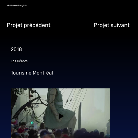
Guillaume Langlois
Projet précédent
Projet suivant
2018
Les Géants
Tourisme Montréal