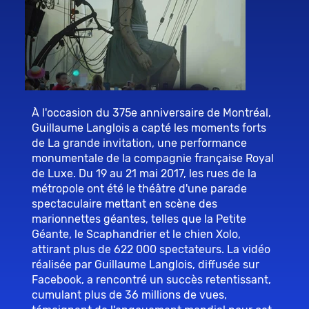
À l'occasion du 375e anniversaire de Montréal,
Guillaume Langlois a capté les moments forts
de La grande invitation, une performance
monumentale de la compagnie française Royal
de Luxe. Du 19 au 21 mai 2017, les rues de la
métropole ont été le théâtre d'une parade
spectaculaire mettant en scène des
marionnettes géantes, telles que la Petite
Géante, le Scaphandrier et le chien Xolo,
attirant plus de 622 000 spectateurs. La vidéo
réalisée par Guillaume Langlois, diffusée sur
Facebook, a rencontré un succès retentissant,
cumulant plus de 36 millions de vues,