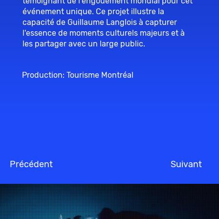
témoignant de l'engouement mondial pour cet
événement unique. Ce projet illustre la
capacité de Guillaume Langlois à capturer
l'essence de moments culturels majeurs et à
les partager avec un large public.
Production: Tourisme Montréal
Précédent
Suivant