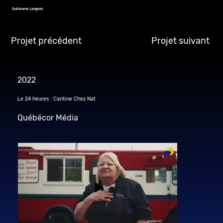
Guillaume Langlois
Projet précédent
Projet suivant
2022
Le 24 heures : Cantine Chez Nat
Québécor Média