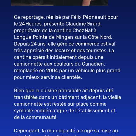
Ce reportage, réalisé par Félix Pédneault pour
le 24 Heures, présente Claudine Girard,
propriétaire de la cantine Chez Nat à
Longue‑Pointe‑de‑Mingan sur la Côte‑Nord.
Depuis 24 ans, elle gère ce commerce estival,
très apprécié des locaux et des touristes. La
cantine opérait initialement depuis une
camionnette aux couleurs du Canadien,
remplacée en 2004 par un véhicule plus grand
pour mieux servir sa clientèle.
Bien que la cuisine principale ait depuis été
transférée dans un bâtiment adjacent, la vieille
camionnette est restée sur place comme
symbole emblématique de l’établissement et
de la communauté.
Cependant, la municipalité a exigé sa mise au