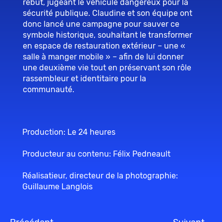
rebut, jugeant le véhicule dangereux pour la
sécurité publique. Claudine et son équipe ont
donc lancé une campagne pour sauver ce
symbole historique, souhaitant le transformer
en espace de restauration extérieur – une «
salle à manger mobile » – afin de lui donner
une deuxième vie tout en préservant son rôle
rassembleur et identitaire pour la
communauté.
Production: Le 24 heures
Producteur au contenu: Félix Pedneault
Réalisatieur, directeur de la photographie:
Guillaume Langlois