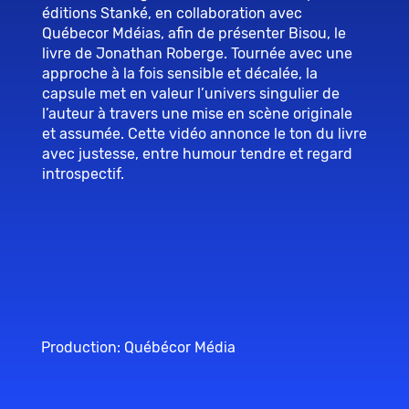
éditions Stanké, en collaboration avec
Québecor Mdéias, afin de présenter Bisou, le
livre de Jonathan Roberge. Tournée avec une
approche à la fois sensible et décalée, la
capsule met en valeur l’univers singulier de
l’auteur à travers une mise en scène originale
et assumée. Cette vidéo annonce le ton du livre
avec justesse, entre humour tendre et regard
introspectif.
Production: Québécor Média