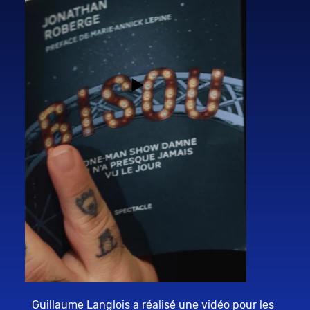
Guillaume Langlois a réalisé une vidéo pour les