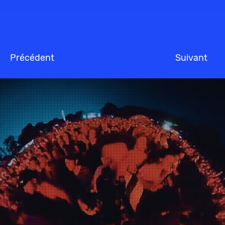
Précédent
Suivant