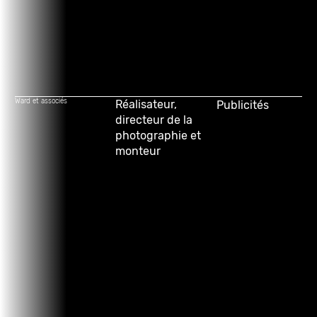
Ward et associés
Réalisateur,
Publicités
directeur de la
photographie et
monteur