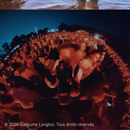
© 2026 Guillaume Langlois. Tous droits réservés.